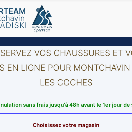
ORTEAM
tchavin
ADISKI
SERVEZ VOS CHAUSSURES ET 
IS EN LIGNE POUR MONTCHAVIN
LES COCHES
nulation sans frais jusqu'à 48h avant le 1er jour de 
Choisissez votre magasin