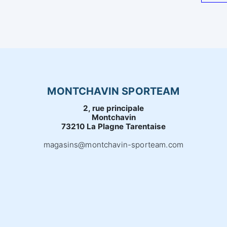
MONTCHAVIN SPORTEAM
2, rue principale
Montchavin
73210 La Plagne Tarentaise
magasins@montchavin-sporteam.com