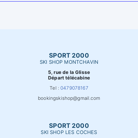
SPORT 2000
SKI SHOP MONTCHAVIN
5, rue de la Glisse
Départ télécabine
Tel :
0479078167
bookingskishop@gmail.com
SPORT 2000
SKI SHOP LES COCHES