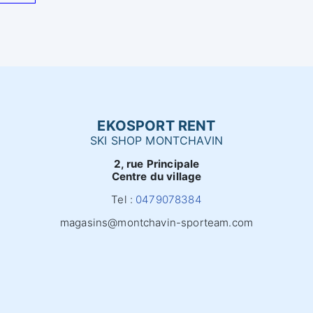
EKOSPORT RENT
SKI SHOP MONTCHAVIN
2, rue Principale
Centre du village
Tel :
0479078384
magasins@montchavin-sporteam.com